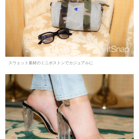
スウェット素材のミニボストンでカジュアルに