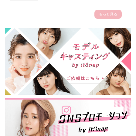
もっと見る