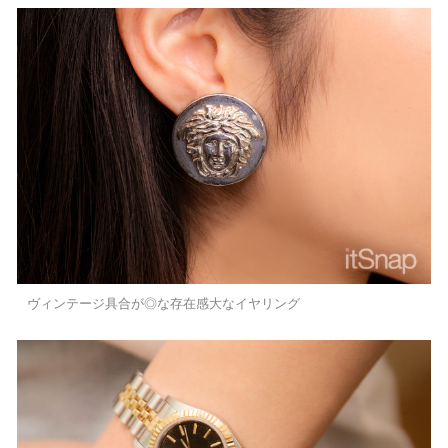
ヴィンテージ具合が◎な存在感大なイヤリング