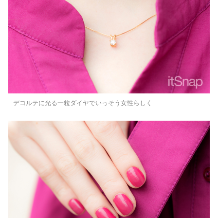
デコルテに光る一粒ダイヤでいっそう女性らしく