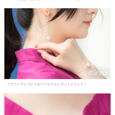
イヤリングとブレスをパールでエレガントにリンク！