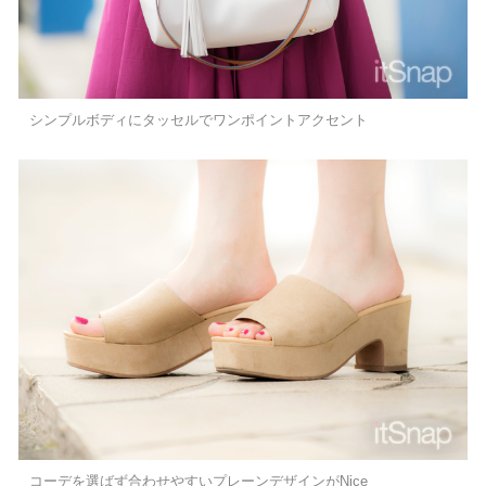
シンプルボディにタッセルでワンポイントアクセント
コーデを選ばず合わせやすいプレーンデザインがNice