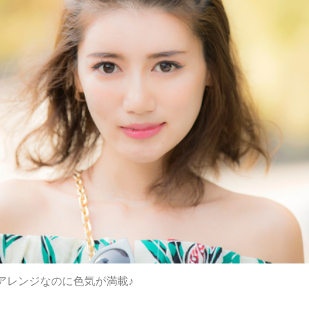
アレンジなのに色気が満載♪