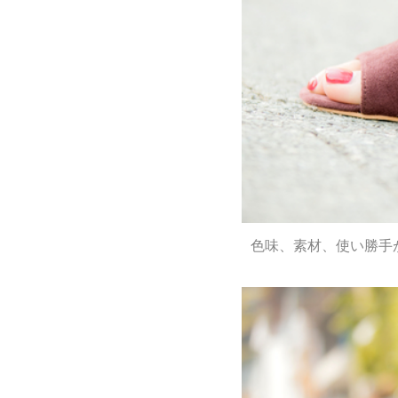
色味、素材、使い勝手が