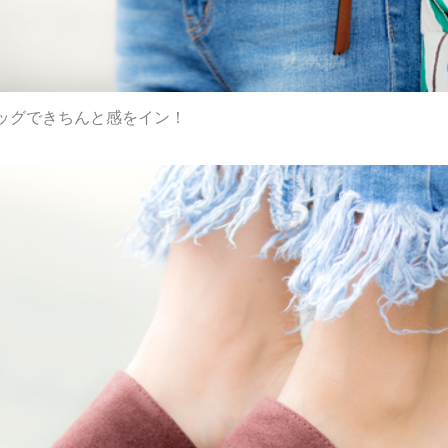
ッグできちんと感をイン！