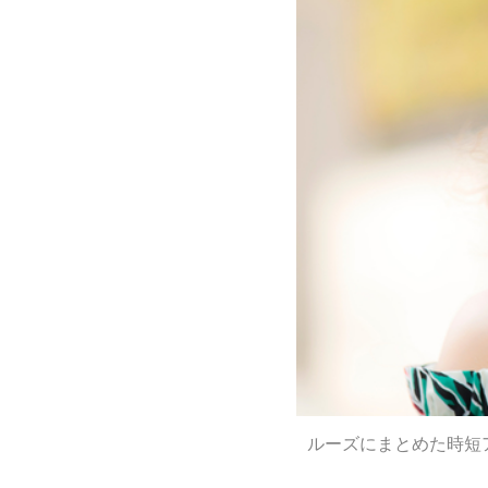
ルーズにまとめた時短