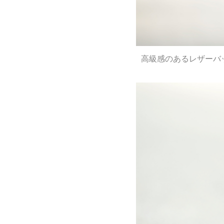
高級感のあるレザーバ