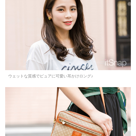
ウェットな質感でピュアに可愛い耳かけロング♪