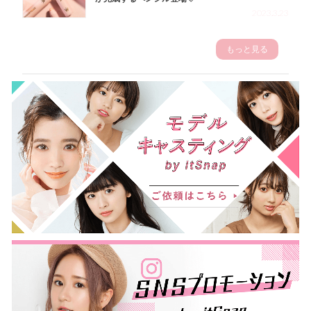
2023.3.23
もっと見る