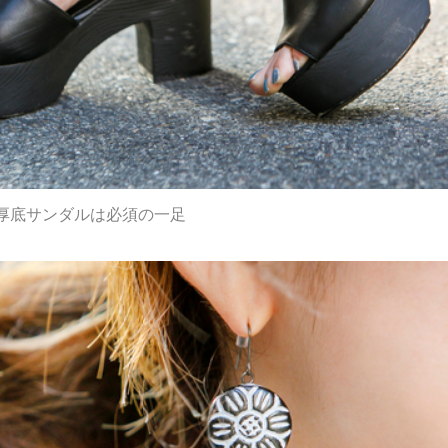
厚底サンダルは必須の一足