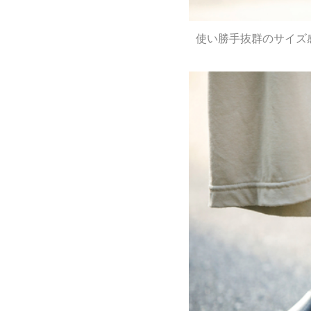
使い勝手抜群のサイズ