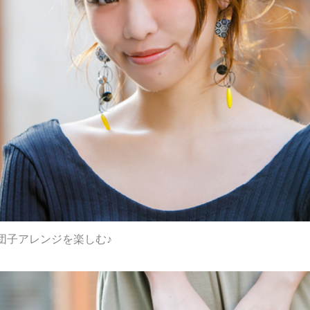
団子アレンジを楽しむ♪