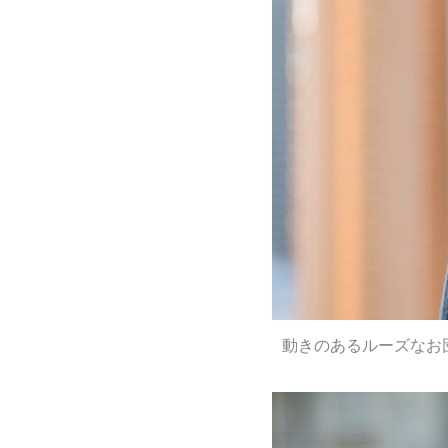
動きのあるルーズなお