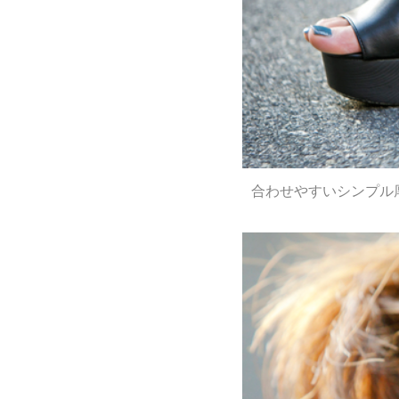
合わせやすいシンプル