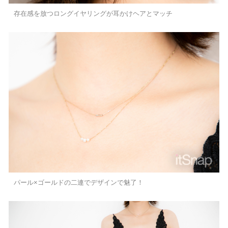
存在感を放つロングイヤリングが耳かけヘアとマッチ
パール×ゴールドの二連でデザインで魅了！