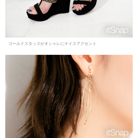
ゴールドスタッズがオシャレにナイスアクセント