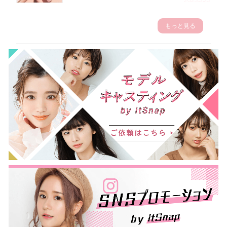
もっと見る