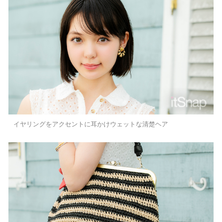
イヤリングをアクセントに耳かけウェットな清楚ヘア