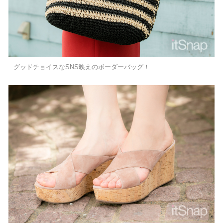
グッドチョイスなSNS映えのボーダーバッグ！