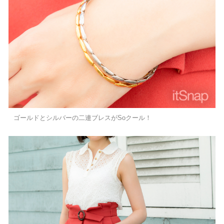
ゴールドとシルバーの二連ブレスがSoクール！