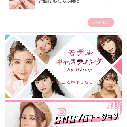
が完成するペンシル登場♡
2023.3.23
もっと見る