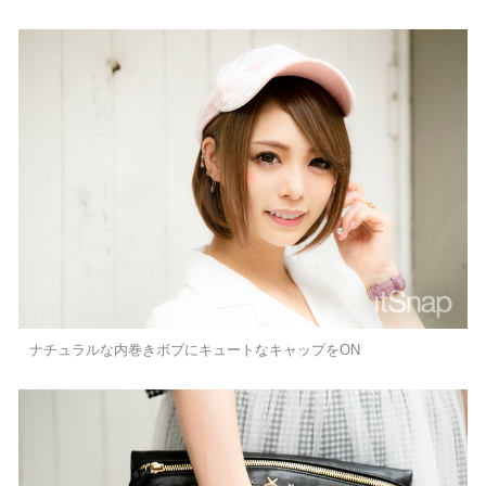
ナチュラルな内巻きボブにキュートなキャップをON