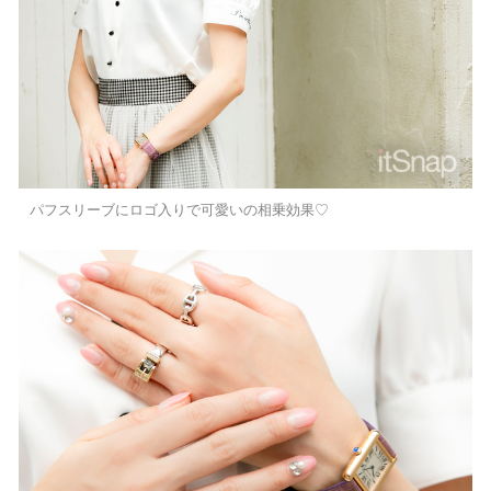
パフスリーブにロゴ入りで可愛いの相乗効果♡