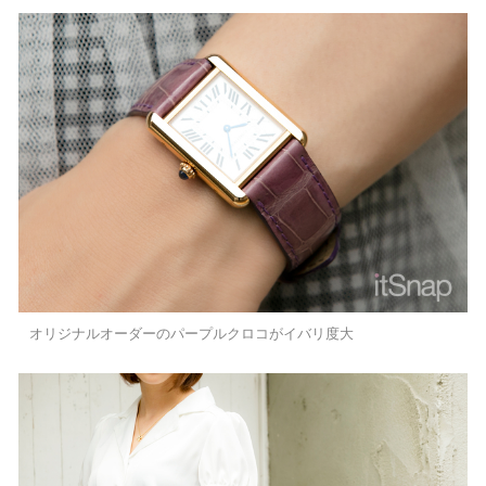
オリジナルオーダーのパープルクロコがイバリ度大