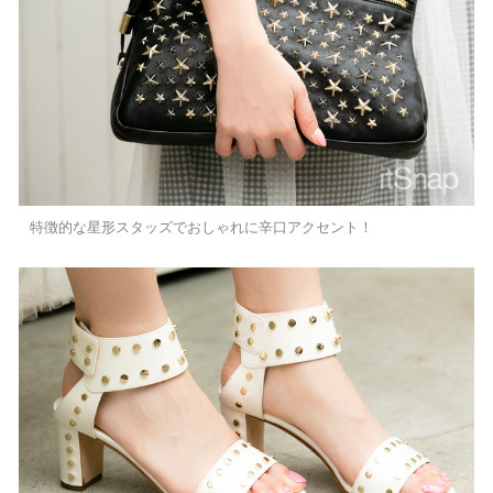
特徴的な星形スタッズでおしゃれに辛口アクセント！