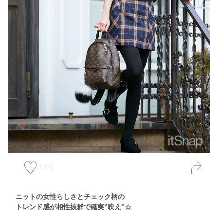
135
ニットの女性らしさとチェック柄の
トレンド感が相性抜群で確実”映え”☆