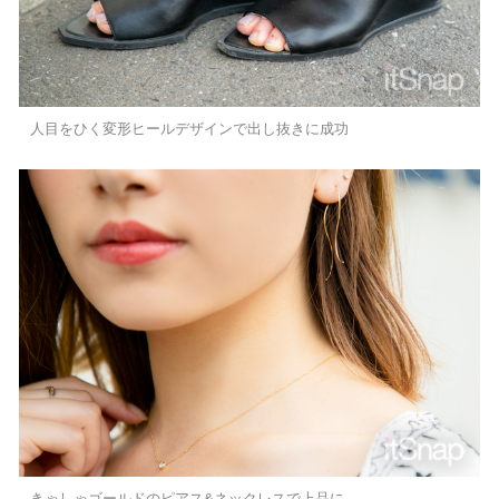
人目をひく変形ヒールデザインで出し抜きに成功
きゃしゃゴールドのピアス&ネックレスで上品に