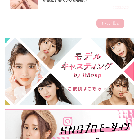
が完成するペンシル登場♡
2023.3.23
もっと見る