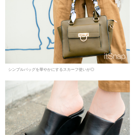
シンプルバッグを華やかにするスカーフ使いが◎