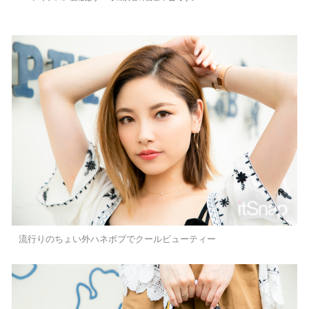
流行りのちょい外ハネボブでクールビューティー