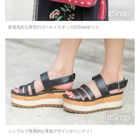
鮮度高めな星型のゴールドスタッズがGoodセンス
シンプルで実用的な厚底デザインがバッチリ！