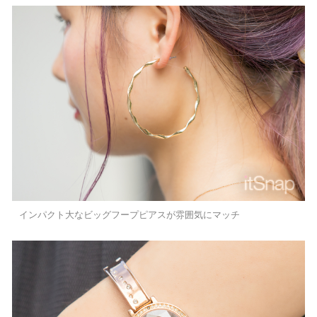
インパクト大なビッグフープピアスが雰囲気にマッチ