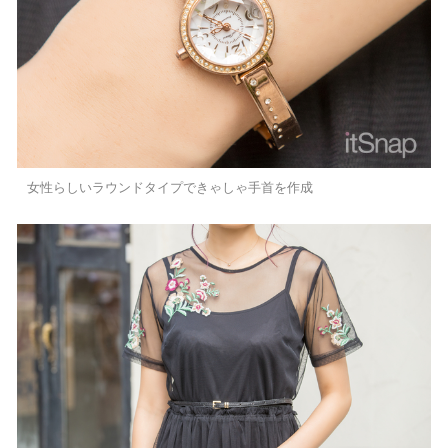
女性らしいラウンドタイプできゃしゃ手首を作成