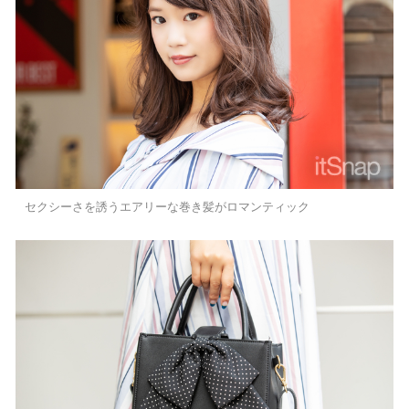
セクシーさを誘うエアリーな巻き髪がロマンティック