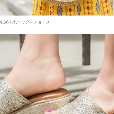
のほめられバッグをチョイス