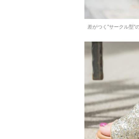
差がつく”サークル型”