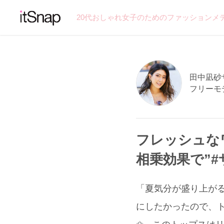
20代おしゃれ女子のためのファッションメ
田中凪砂サン
フリーモ
フレッシュな
相乗効果で”
「夏気分が盛り上がる
にしたかったので、ト