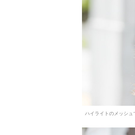
ハイライトのメッシュ