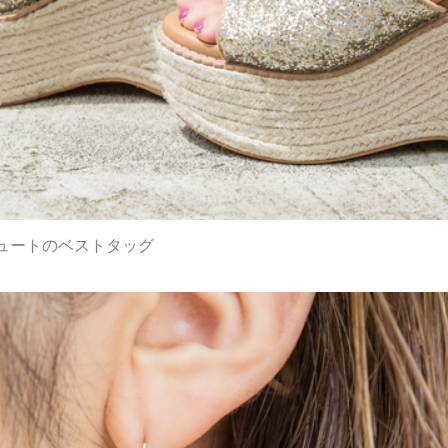
ュートのベストタッグ