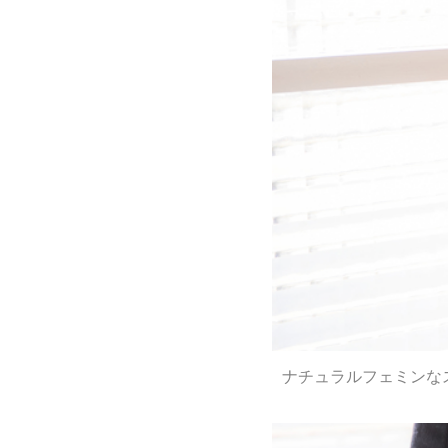
ナチュラルフェミンな