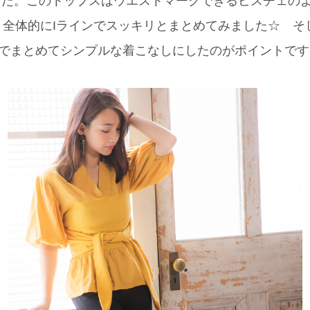
した。このトップスはウエストマークできるビスチェの
、全体的にIラインでスッキリとまとめてみました☆ そ
でまとめてシンプルな着こなしにしたのがポイントです