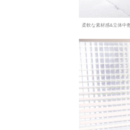
柔軟な素材感&立体中