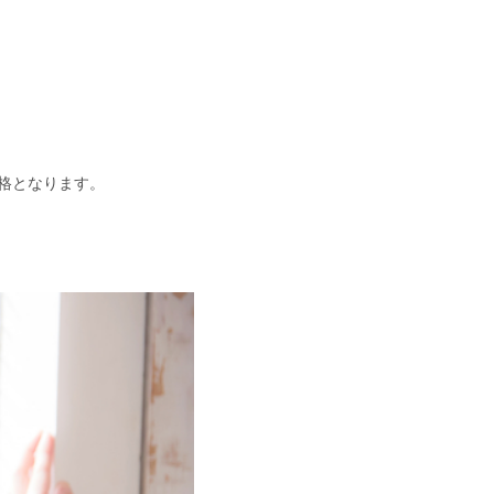
格となります。