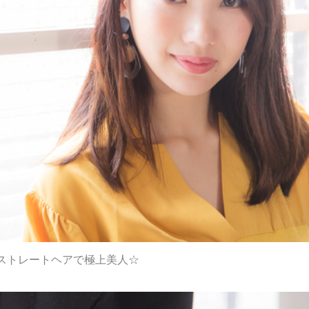
ストレートヘアで極上美人☆