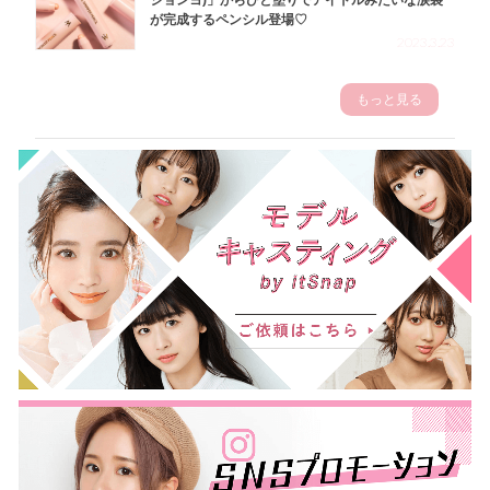
が完成するペンシル登場♡
2023.3.23
もっと見る