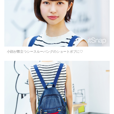
小顔が際立つシースルーバングのショートボブに♡