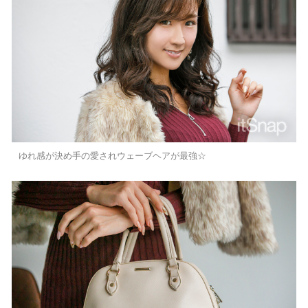
ゆれ感が決め手の愛されウェーブヘアが最強☆