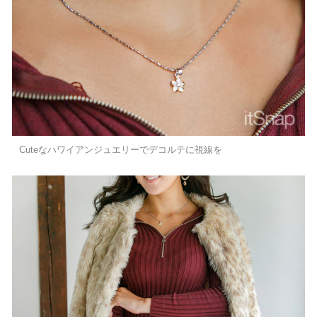
Cuteなハワイアンジュエリーでデコルテに視線を