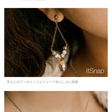
耳もとのワンポイントビジューで女らしさに拍車