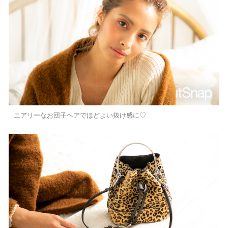
エアリーなお団子ヘアでほどよい抜け感に♡