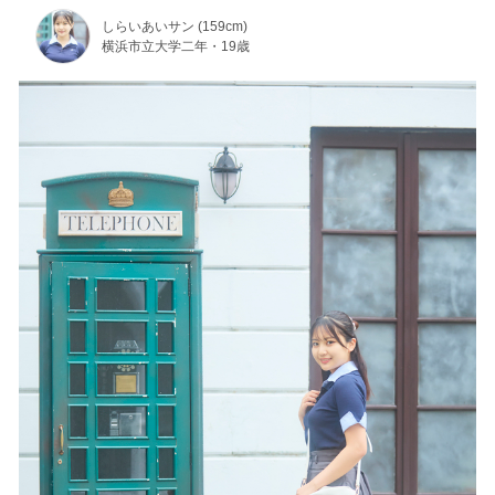
しらいあいサン (159cm)
横浜市立大学二年・19歳