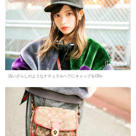
洗いざらしのようなナチュラルヘアにキャップをON♪