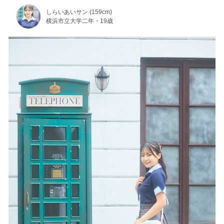
しらいあいサン (159cm)
横浜市立大学二年・19歳