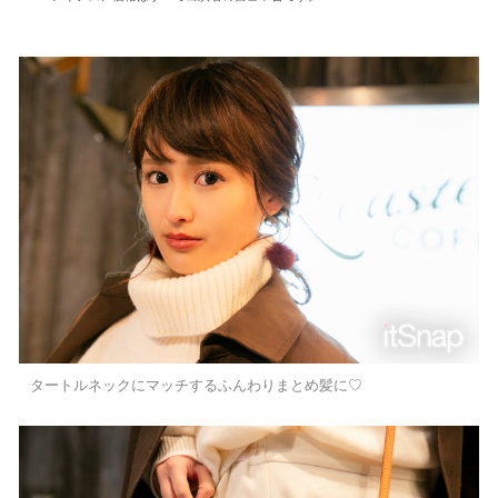
タートルネックにマッチするふんわりまとめ髪に♡