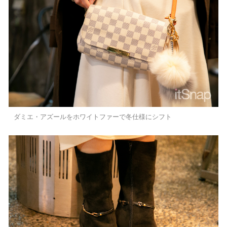
ダミエ・アズールをホワイトファーで冬仕様にシフト