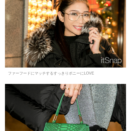
ファーフードにマッチするすっきりポニーにLOVE