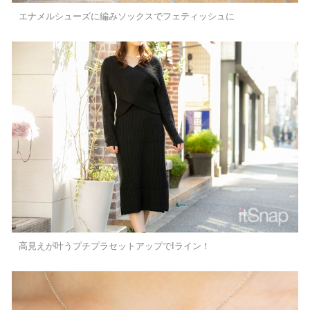
エナメルシューズに編みソックスでフェティッシュに
高見えが叶うプチプラセットアップでIライン！