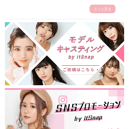
もっと見る