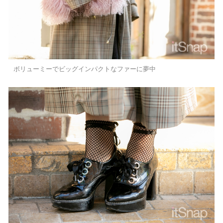
ボリューミーでビッグインパクトなファーに夢中