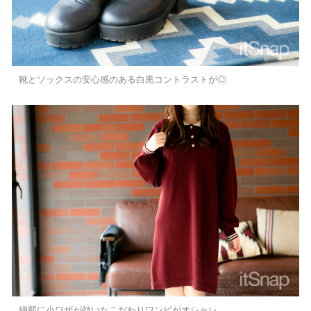
靴とソックスの安心感のある白黒コントラストが◎
細部に小ワザが効いたこだわりワンピがオシャレ