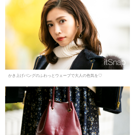
かき上げバングのふわっとウェーブで大人の色気を♡