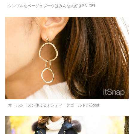
シンプルなベージュブーツはみんな大好きSNIDEL
オールシーズン使えるアンティークゴールドがGood