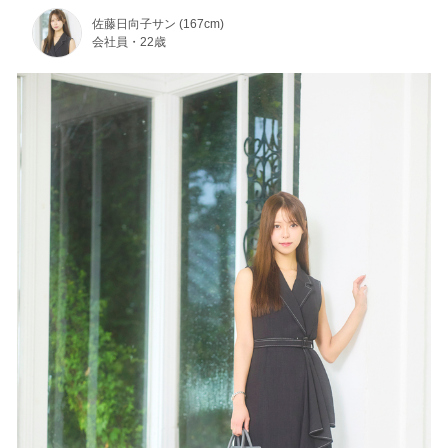
佐藤日向子サン (167cm)
会社員・22歳