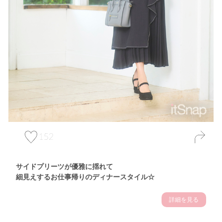
152
サイドプリーツが優雅に揺れて
細見えするお仕事帰りのディナースタイル☆
詳細を見る