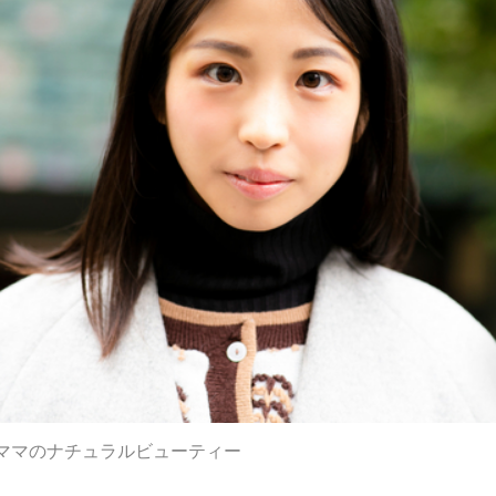
ママのナチュラルビューティー