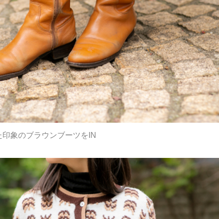
た印象のブラウンブーツをIN