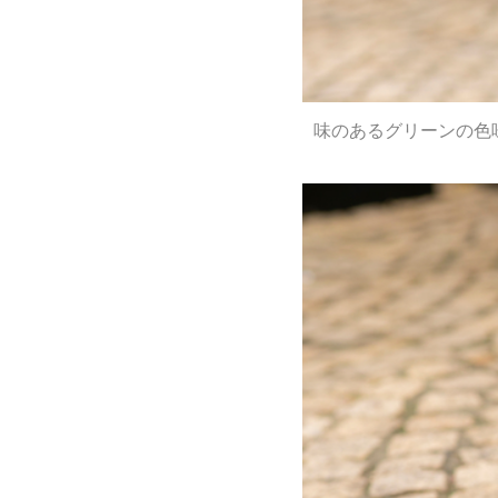
味のあるグリーンの色