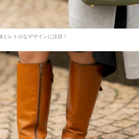
味とレトロなデザインに注目！