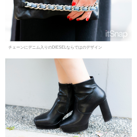
チェーンにデニム入りのDIESELならではのデザイン