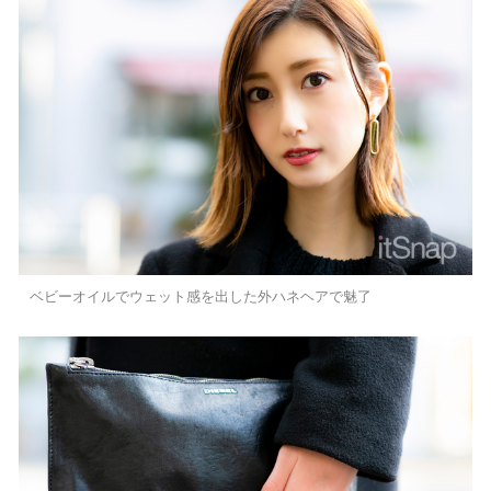
ベビーオイルでウェット感を出した外ハネヘアで魅了