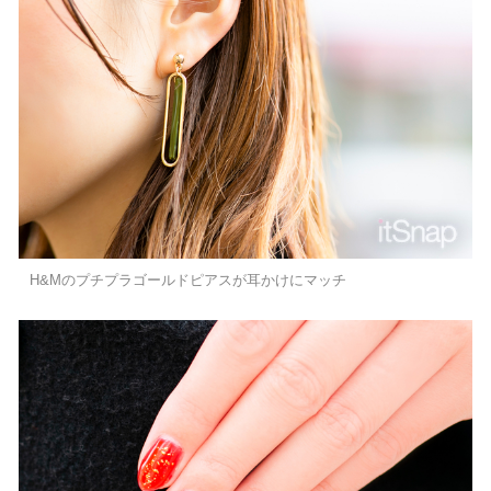
H&Mのプチプラゴールドピアスが耳かけにマッチ