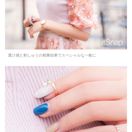
透け感と刺しゅうの相乗効果でスペシャルな一枚に