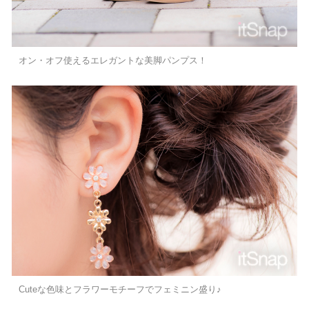
オン・オフ使えるエレガントな美脚パンプス！
Cuteな色味とフラワーモチーフでフェミニン盛り♪