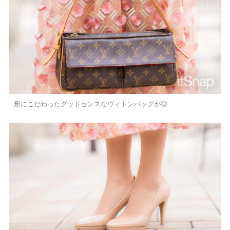
形にこだわったグッドセンスなヴィトンバッグが◎