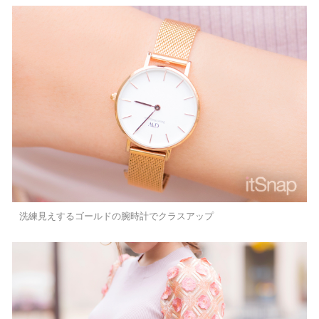
洗練見えするゴールドの腕時計でクラスアップ