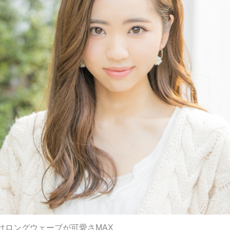
けロングウェーブが可愛さMAX