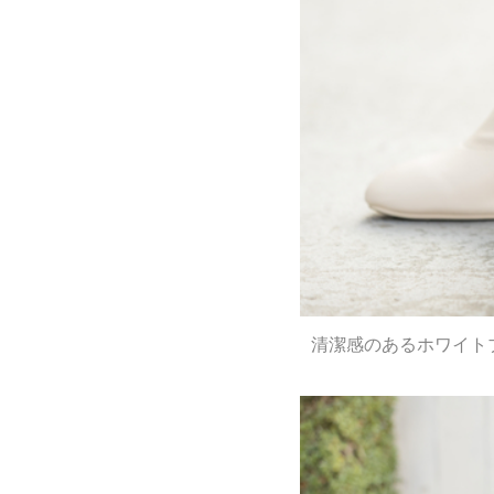
清潔感のあるホワイト