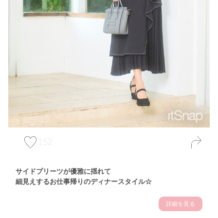
152
サイドプリーツが優雅に揺れて
細見えするお仕事帰りのディナースタイル☆
詳細を見る