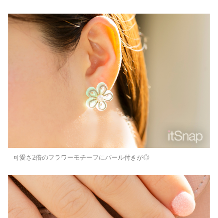
可愛さ2倍のフラワーモチーフにパール付きが◎