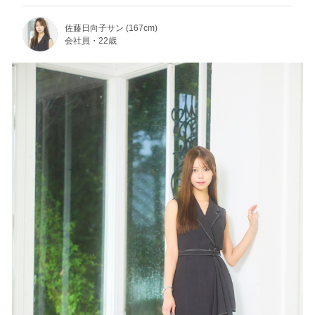
佐藤日向子サン (167cm)
会社員・22歳