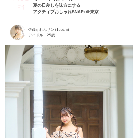
夏の日差しを味方にする
Fri
アクティブおしゃれSNAP♪＠東京
佐藤かれんサン (155cm)
アイドル・25歳