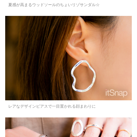
夏感が高まるウッドソールのちょいリゾサンダル☆
レアなデザインピアスで一目置かれる顔まわりに