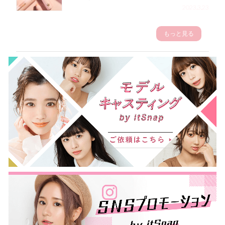
2023.3.23
もっと見る