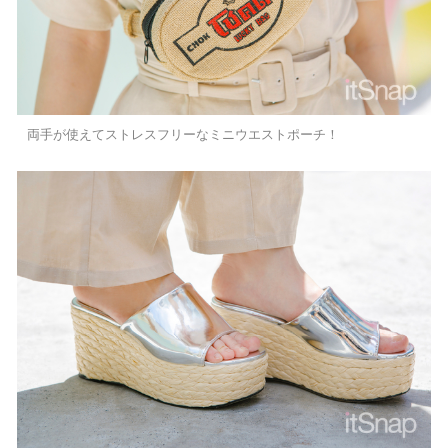
両手が使えてストレスフリーなミニウエストポーチ！