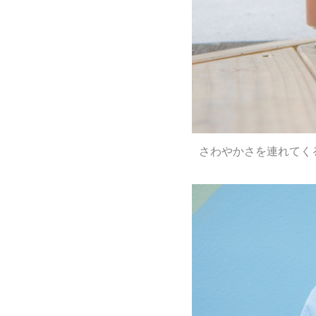
さわやかさを連れてく