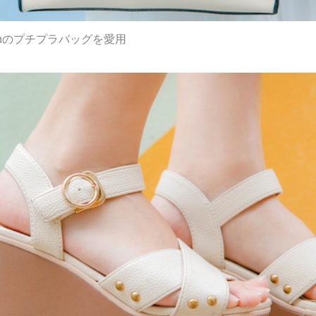
thのプチプラバッグを愛用