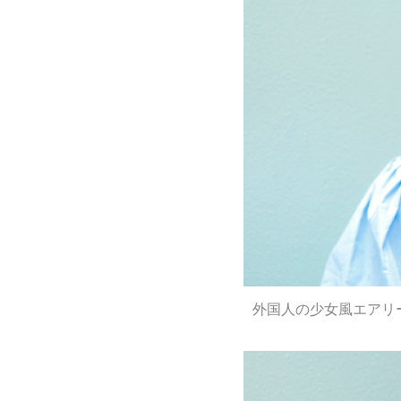
外国人の少女風エアリ