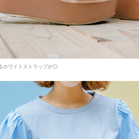
るホワイトストラップが◎