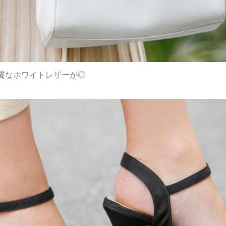
質なホワイトレザーが◎