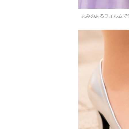
丸みのあるフォルムで