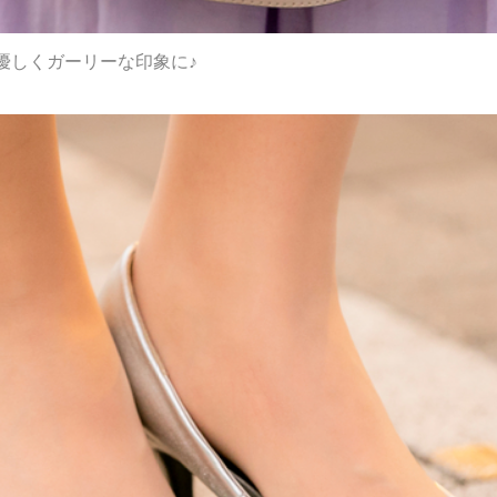
優しくガーリーな印象に♪