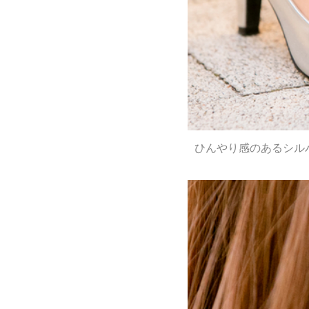
ひんやり感のあるシル