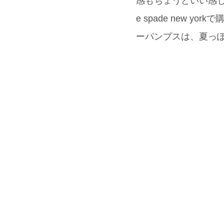
感もちょうどいい感じ
e spade new
ーパンプスは、夏っ