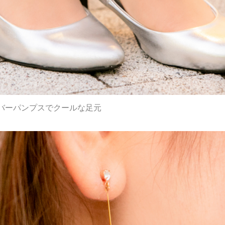
バーパンプスでクールな足元