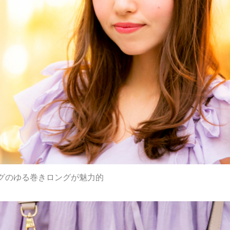
グのゆる巻きロングが魅力的