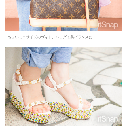
ちょいミニサイズのヴィトンバッグで美バランスに！