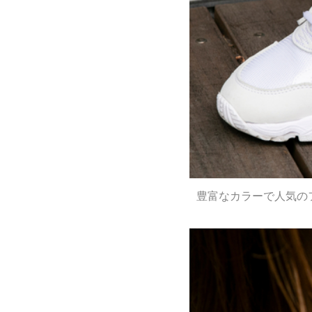
豊富なカラーで人気の