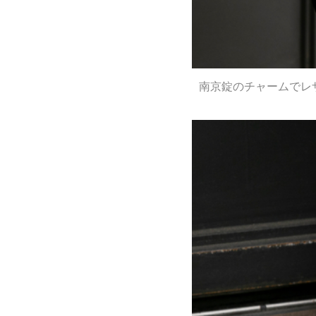
南京錠のチャームでレ