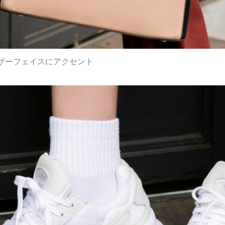
ザーフェイスにアクセント