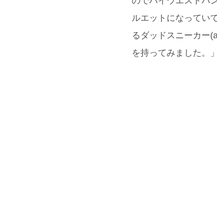
のでハイウエストパン
ルエットになってい
るダッドスニーカー(
を持ってみました。