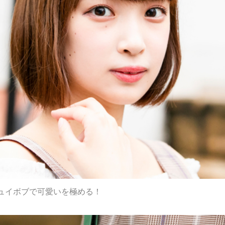
ュイボブで可愛いを極める！