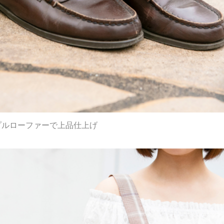
プルローファーで上品仕上げ