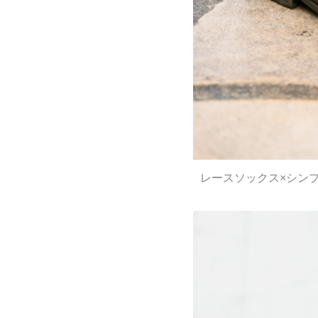
レースソックス×シン