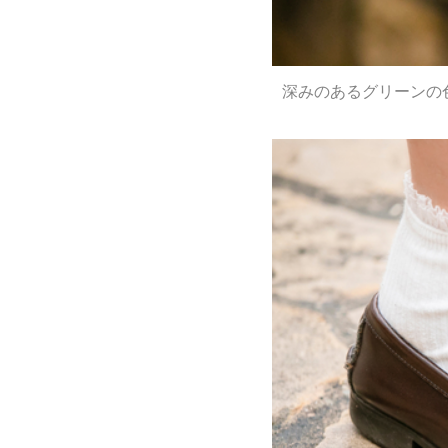
深みのあるグリーンの