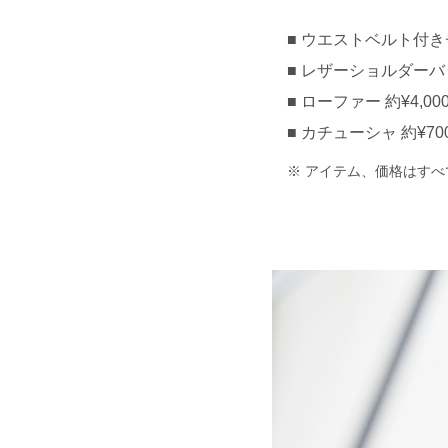
ウエストベルト付きチ
レザーショルダーバッグ
ローファー 約¥4,000
カチューシャ 約¥70
アイテム、価格はすべ