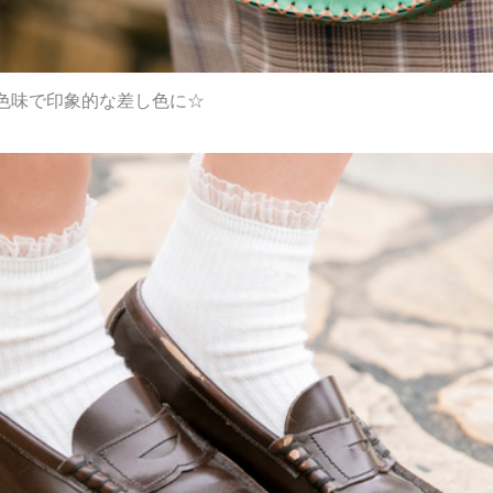
色味で印象的な差し色に☆