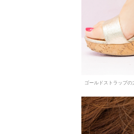
ゴールドストラップの