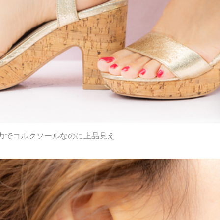
力でコルクソールなのに上品見え