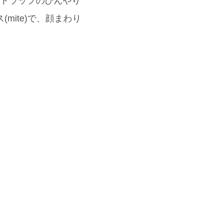
ストラップのひんやり
mite)で、顔まわり