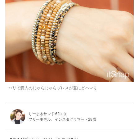
バリで購入のじゃらじゃらブレスが夏にどハマり
りーまるサン (162cm)
フリーモデル、インスタグラマー・28歳