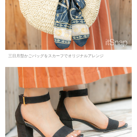
三日月型かごバッグをスカーフでオリジナルアレンジ