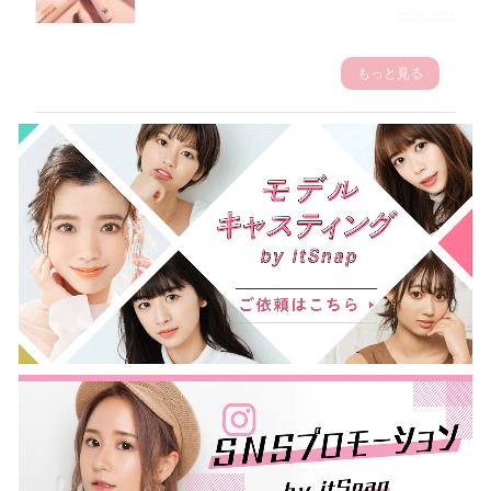
2023.3.23
もっと見る