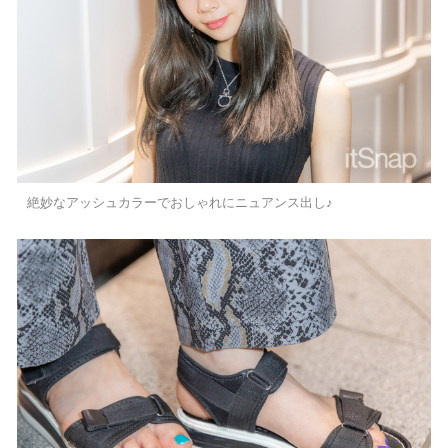
絶妙なアッシュカラーでおしゃれにニュアンス出し♪