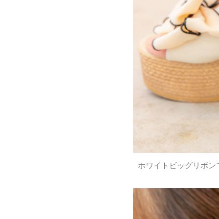
ホワイトビッグリボン