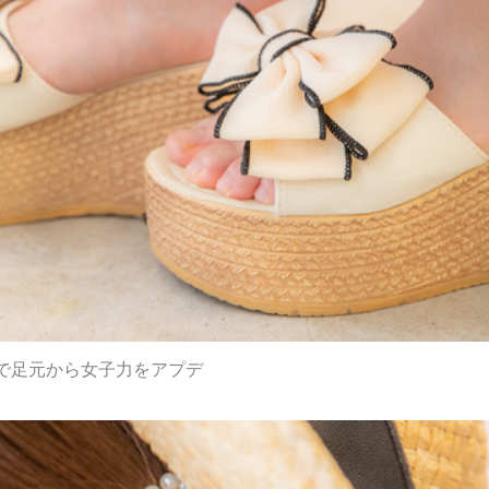
で足元から女子力をアプデ