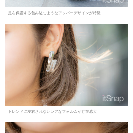
足を保護する包み込むようなアッパーデザインが特徴
トレンドに左右されないレアなフォルムが存在感大