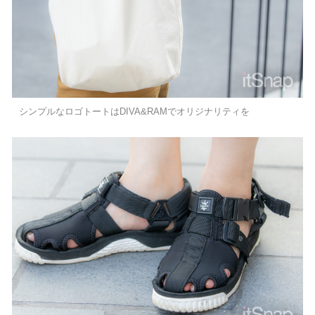
シンプルなロゴトートはDIVA&RAMでオリジナリティを