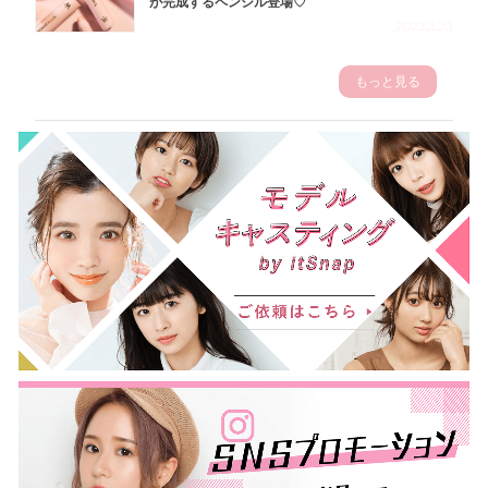
が完成するペンシル登場♡
2023.3.23
もっと見る