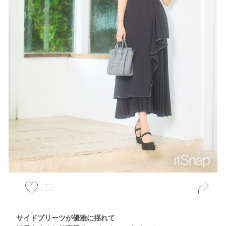
152
サイドプリーツが優雅に揺れて