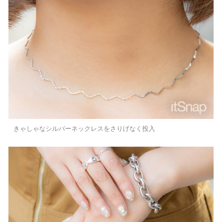
きゃしゃなシルバーネックレスをさりげなく投入