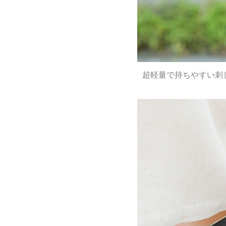
超軽量で持ちやすい刺