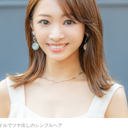
イルでツヤ出しのシンプルヘア