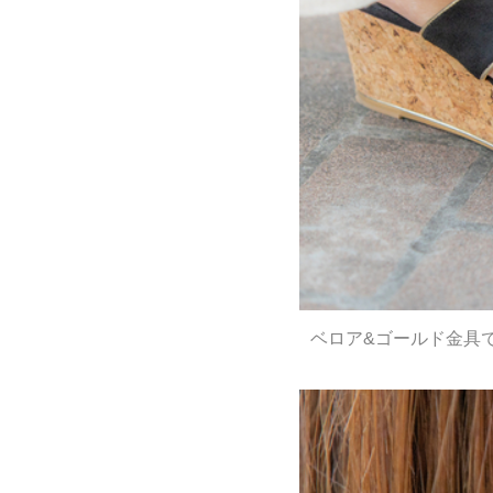
ベロア&ゴールド金具