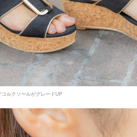
でコルクソールがグレードUP