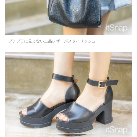
プチプラに見えない上品レザーがスタイリッシュ