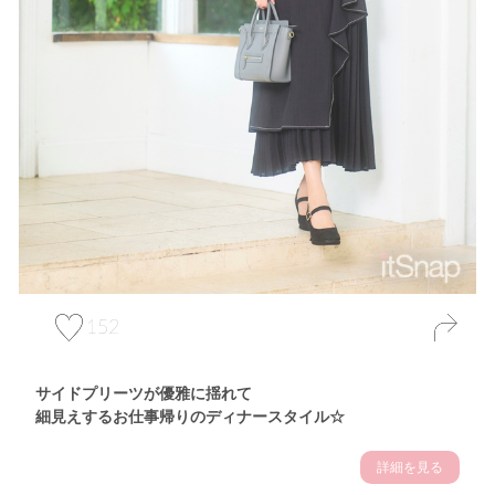
152
サイドプリーツが優雅に揺れて
細見えするお仕事帰りのディナースタイル☆
詳細を見る