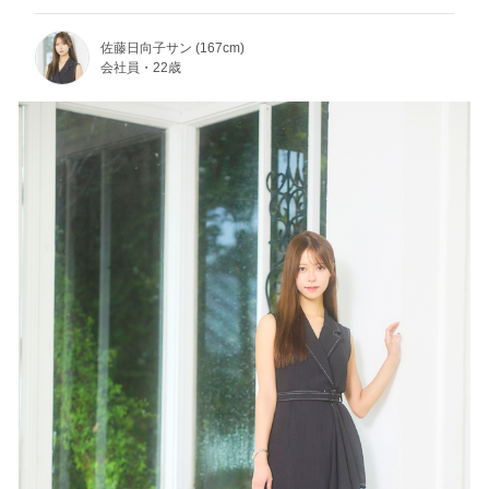
佐藤日向子サン (167cm)
会社員・22歳