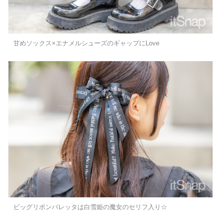
甘めソックス×エナメルシューズのギャップにLove
ビッグリボンバレッタは白雪姫の魔女のセリフ入り☆