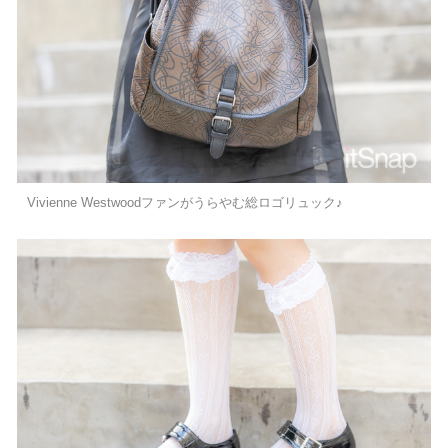
Vivienne Westwoodファンがうらやむ総ロゴリュック♪