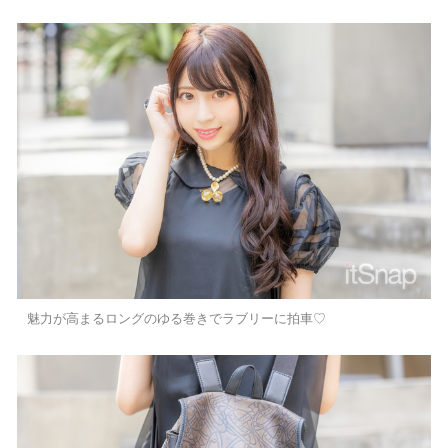
魅力が高まるロングのゆる巻きでラブリーに拍車♡