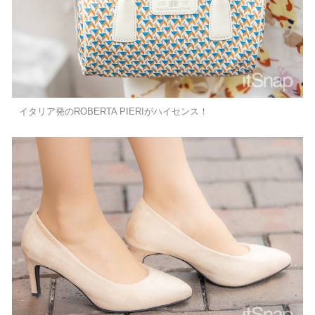
イタリア発のROBERTA PIERIがハイセンス！