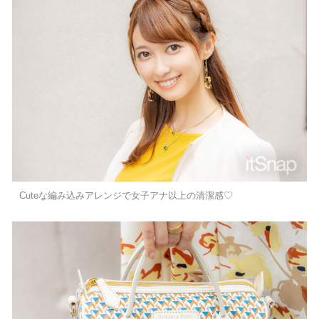
Cuteな編み込みアレンジで女子アナ以上の清潔感♡