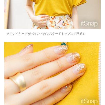
そでレイヤードがポイントのマスタードトップスで秋感を