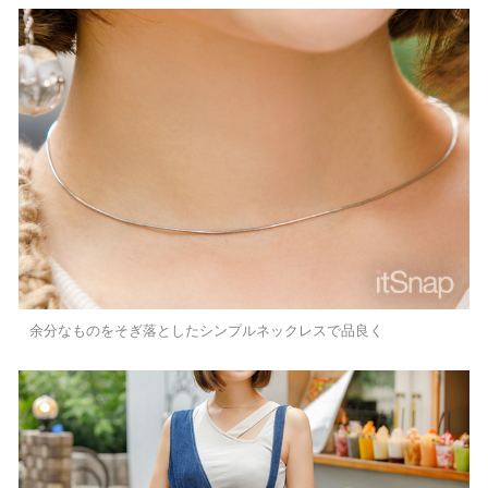
余分なものをそぎ落としたシンプルネックレスで品良く