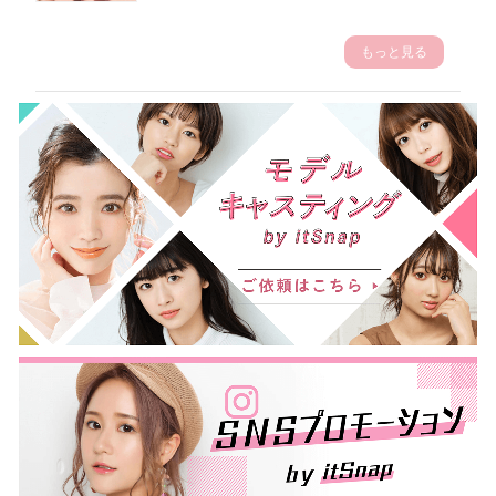
もっと見る