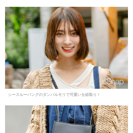
シースルーバングのダンバルモリで可愛いを総取り！