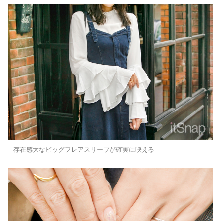
存在感大なビッグフレアスリーブが確実に映える