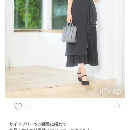
152
サイドプリーツが優雅に揺れて