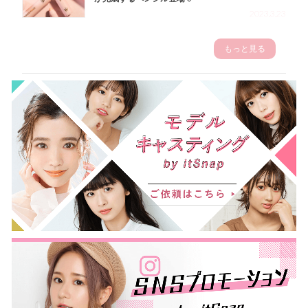
2023.3.23
もっと見る