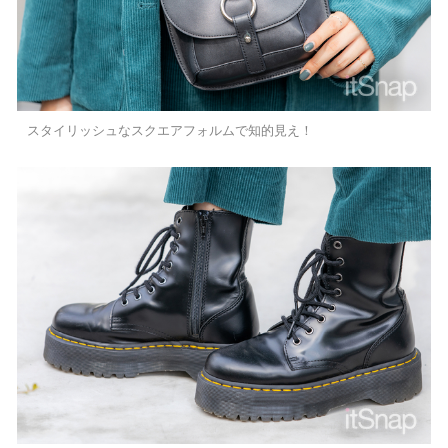
スタイリッシュなスクエアフォルムで知的見え！