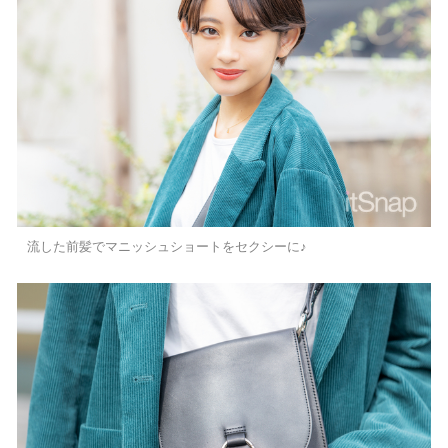
流した前髪でマニッシュショートをセクシーに♪