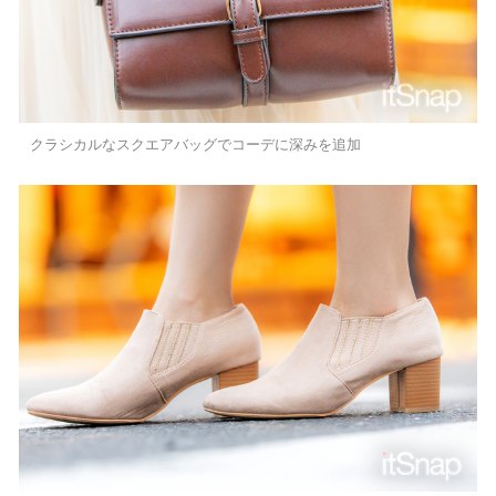
クラシカルなスクエアバッグでコーデに深みを追加