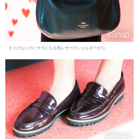
さりげないのにサマになる黒レザーのショルダーが◎